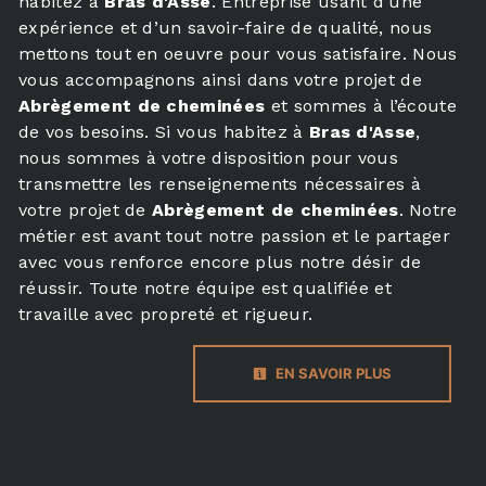
habitez à
Bras d'Asse
. Entreprise usant d’une
expérience et d’un savoir-faire de qualité, nous
mettons tout en oeuvre pour vous satisfaire. Nous
vous accompagnons ainsi dans votre projet de
Abrègement de cheminées
et sommes à l’écoute
de vos besoins. Si vous habitez à
Bras d'Asse
,
nous sommes à votre disposition pour vous
transmettre les renseignements nécessaires à
votre projet de
Abrègement de cheminées
. Notre
métier est avant tout notre passion et le partager
avec vous renforce encore plus notre désir de
réussir. Toute notre équipe est qualifiée et
travaille avec propreté et rigueur.
EN SAVOIR PLUS