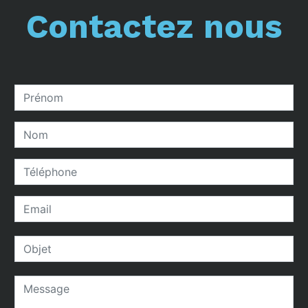
Contactez nous