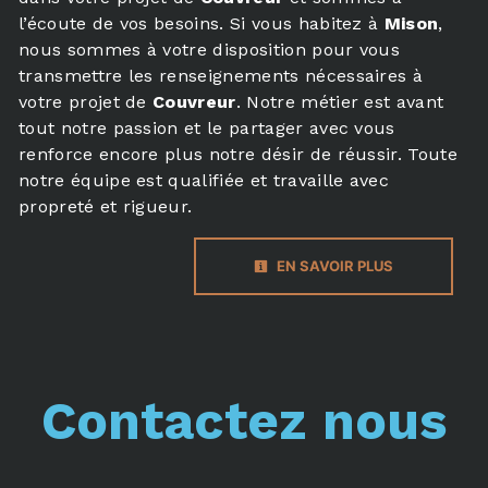
l’écoute de vos besoins. Si vous habitez à
Mison
,
nous sommes à votre disposition pour vous
transmettre les renseignements nécessaires à
votre projet de
Couvreur
. Notre métier est avant
tout notre passion et le partager avec vous
renforce encore plus notre désir de réussir. Toute
notre équipe est qualifiée et travaille avec
propreté et rigueur.
EN SAVOIR PLUS
Contactez nous