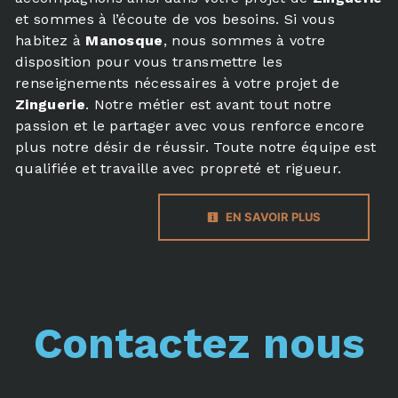
et sommes à l’écoute de vos besoins. Si vous
habitez à
Manosque
, nous sommes à votre
disposition pour vous transmettre les
renseignements nécessaires à votre projet de
Zinguerie
. Notre métier est avant tout notre
passion et le partager avec vous renforce encore
plus notre désir de réussir. Toute notre équipe est
qualifiée et travaille avec propreté et rigueur.
EN SAVOIR PLUS
Contactez nous