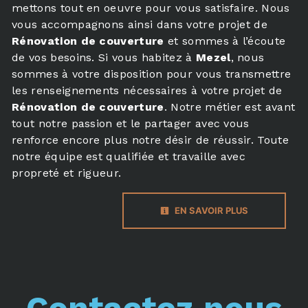
mettons tout en oeuvre pour vous satisfaire. Nous
vous accompagnons ainsi dans votre projet de
Rénovation de couverture
et sommes à l’écoute
de vos besoins. Si vous habitez à
Mezel
, nous
sommes à votre disposition pour vous transmettre
les renseignements nécessaires à votre projet de
Rénovation de couverture
. Notre métier est avant
tout notre passion et le partager avec vous
renforce encore plus notre désir de réussir. Toute
notre équipe est qualifiée et travaille avec
propreté et rigueur.
EN SAVOIR PLUS