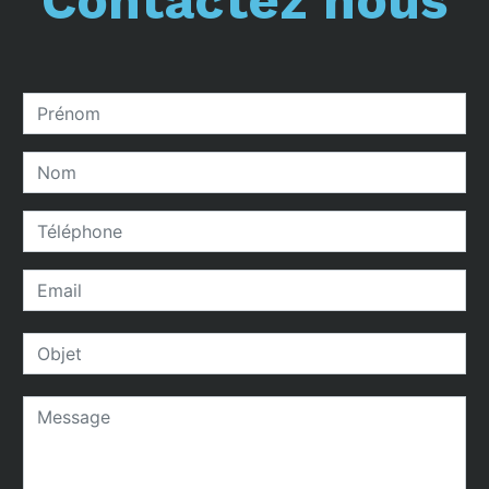
Contactez nous