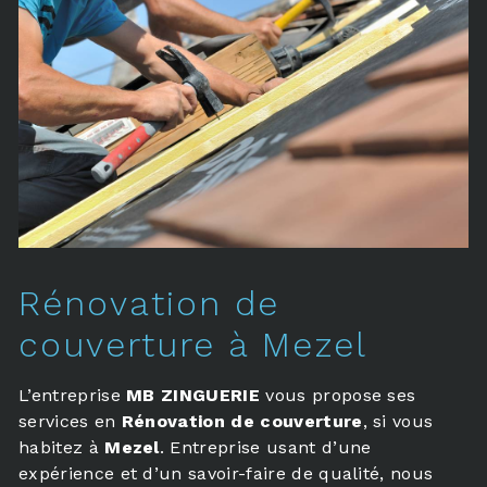
Rénovation de
couverture à Mezel
L’entreprise
MB ZINGUERIE
vous propose ses
services en
Rénovation de couverture
, si vous
habitez à
Mezel
. Entreprise usant d’une
expérience et d’un savoir-faire de qualité, nous