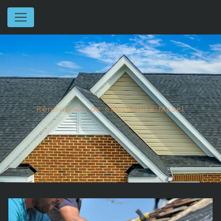
Panneau de gestion des cookies
Rénovation de couverture Mezel